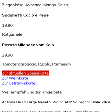
Ziegenkäse, Avocado-Mango-Salsa
Spaghetti Cacio e Pepe
19,90
Rotgarnele
Piccata Milanese vom Kalb
29,90
Tomatencarpaccio, Rucola, Parmesan
Zur aktuellen Speisekarte
Zur Weinkarte
Zur Getränkekarte
Weinempfehlung zur Ringelbete
Antoine De La Farge Menetou-Salon AOP Sauvignon Blanc 2024